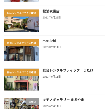
松浦衣裳店
振袖レンタルができる店舗
2021年9月25日
maruichi
振袖レンタルができる店舗
2021年9月11日
総合レンタルブティック うたげ
振袖レンタルができる店舗
2021年9月11日
キモノギャラリー まるやま
呉服店
2021年9月11日