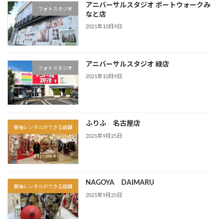
アニバーサルスタジオ ポートウォークみ
フォトスタジオ
なと店
2021年10月9日
アニバーサルスタジオ 緑店
フォトスタジオ
2021年10月9日
ふりふ 名古屋店
振袖レンタルができる店舗
2021年9月25日
NAGOYA DAIMARU
振袖レンタルができる店舗
2021年9月25日