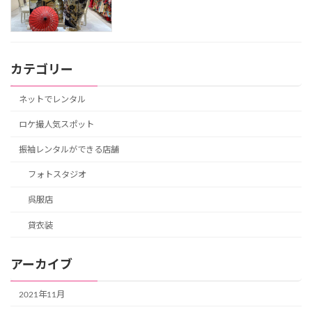
カテゴリー
ネットでレンタル
ロケ撮人気スポット
振袖レンタルができる店舗
フォトスタジオ
呉服店
貸衣装
アーカイブ
2021年11月