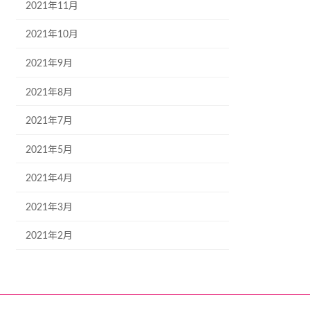
2021年11月
2021年10月
2021年9月
2021年8月
2021年7月
2021年5月
2021年4月
2021年3月
2021年2月