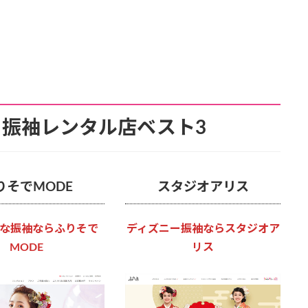
振袖レンタル店ベスト3
りそでMODE
スタジオアリス
な振袖ならふりそで
ディズニー振袖ならスタジオア
MODE
リス