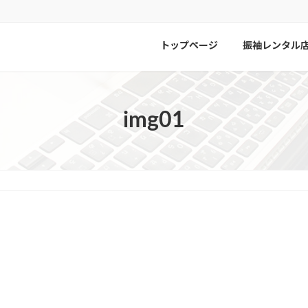
トップページ
振袖レンタル
img01