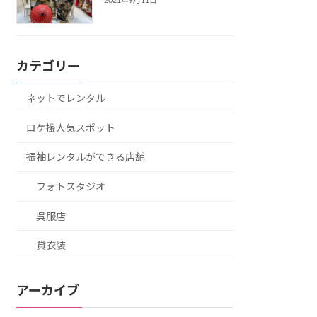
2021年9月11日
カテゴリー
ネットでレンタル
ロケ撮人気スポット
振袖レンタルができる店舗
フォトスタジオ
呉服店
貸衣装
アーカイブ