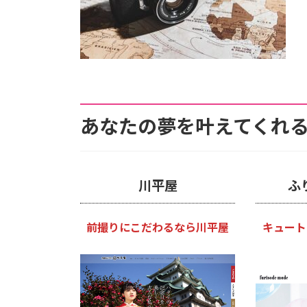
あなたの夢を叶えてくれる
川平屋
ふ
前撮りにこだわるなら川平屋
キュート