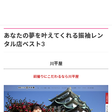
あなたの夢を叶えてくれる振袖レン
タル店ベスト3
川平屋
前撮りにこだわるなら川平屋