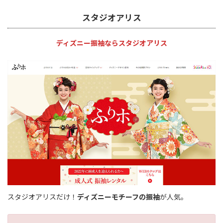
スタジオアリス
ディズニー振袖ならスタジオアリス
スタジオアリスだけ！
ディズニーモチーフの振袖
が人気。