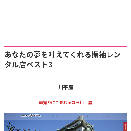
あなたの夢を叶えてくれる振袖レン
タル店ベスト3
川平屋
前撮りにこだわるなら川平屋