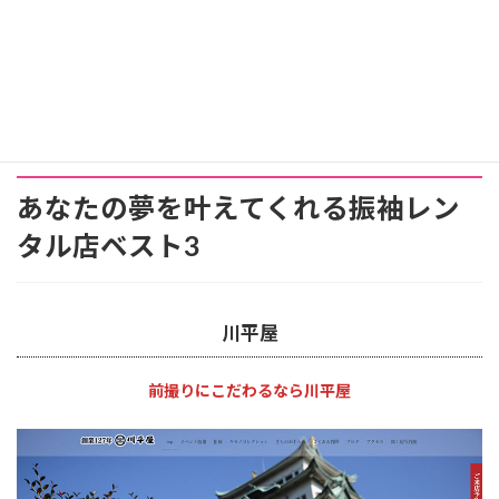
あなたの夢を叶えてくれる振袖レン
タル店ベスト3
川平屋
前撮りにこだわるなら川平屋