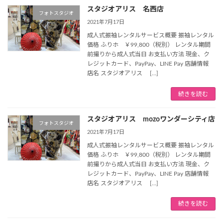
スタジオアリス 名西店
フォトスタジオ
2021年7月17日
成人式振袖レンタルサービス概要 振袖レンタル
価格 ふりホ ￥99,800（税別） レンタル期間
前撮りから成人式当日 お支払い方法 現金、ク
レジットカード、PayPay、LINE Pay 店舗情報
店名 スタジオアリス […]
続きを読む
スタジオアリス mozoワンダーシティ店
フォトスタジオ
2021年7月17日
成人式振袖レンタルサービス概要 振袖レンタル
価格 ふりホ ￥99,800（税別） レンタル期間
前撮りから成人式当日 お支払い方法 現金、ク
レジットカード、PayPay、LINE Pay 店舗情報
店名 スタジオアリス […]
続きを読む