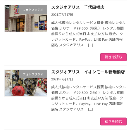
スタジオアリス 千代田橋店
フォトスタジオ
2021年7月17日
成人式振袖レンタルサービス概要 振袖レンタル
価格 ふりホ ￥99,800（税別） レンタル期間
前撮りから成人式当日 お支払い方法 現金、ク
レジットカード、PayPay、LINE Pay 店舗情報
店名 スタジオアリス […]
続きを読む
スタジオアリス イオンモール新瑞橋店
フォトスタジオ
2021年7月17日
成人式振袖レンタルサービス概要 振袖レンタル
価格 ふりホ ￥99,800（税別） レンタル期間
前撮りから成人式当日 お支払い方法 現金、ク
レジットカード、PayPay、LINE Pay 店舗情報
店名 スタジオアリス […]
続きを読む