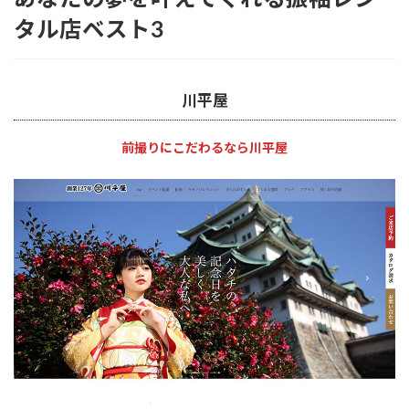
タル店ベスト3
川平屋
前撮りにこだわるなら川平屋