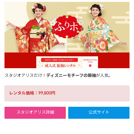
スタジオアリスだけ！
ディズニーモチーフの振袖
が人気。
レンタル価格：99,800円
スタジオアリス詳細
公式サイト