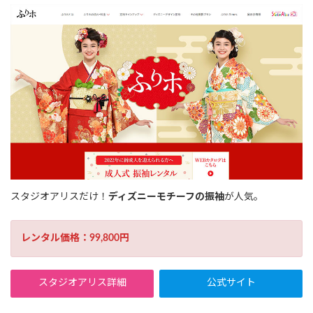
スタジオアリスだけ！
ディズニーモチーフの振袖
が人気。
レンタル価格：99,800円
スタジオアリス詳細
公式サイト