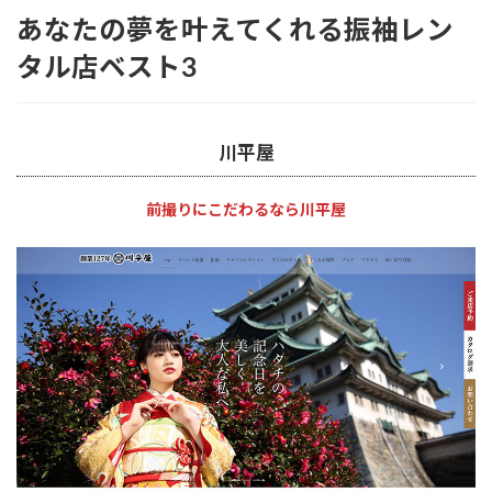
あなたの夢を叶えてくれる振袖レン
タル店ベスト3
川平屋
前撮りにこだわるなら川平屋