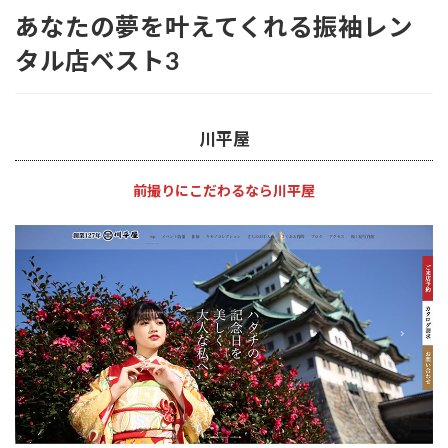
あなたの夢を叶えてくれる振袖レン
タル店ベスト3
川平屋
前撮りにこだわるなら川平屋