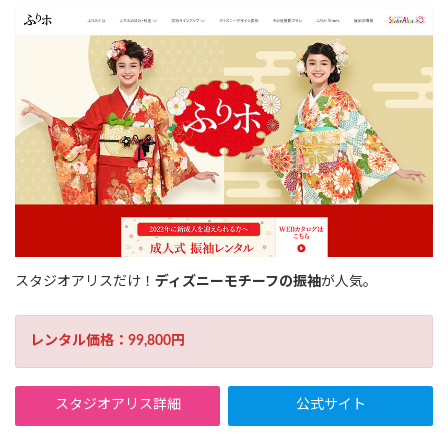
スタジオアリスだけ！
ディズニーモチーフの振袖
が人気。
レンタル価格：99,800円
スタジオアリス詳細
公式サイト