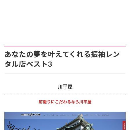
あなたの夢を叶えてくれる振袖レン
タル店ベスト3
川平屋
前撮りにこだわるなら川平屋