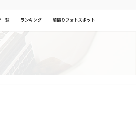
店一覧
ランキング
前撮りフォトスポット