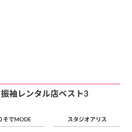
振袖レンタル店ベスト3
りそでMODE
スタジオアリス