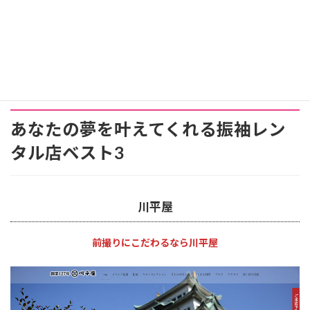
あなたの夢を叶えてくれる振袖レン
タル店ベスト3
川平屋
前撮りにこだわるなら川平屋