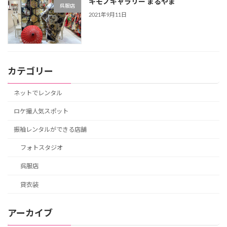
キモノギャラリー まるやま
呉服店
2021年9月11日
カテゴリー
ネットでレンタル
ロケ撮人気スポット
振袖レンタルができる店舗
フォトスタジオ
呉服店
貸衣装
アーカイブ