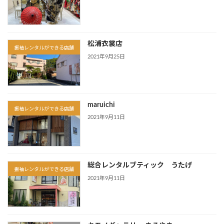
松浦衣裳店
振袖レンタルができる店舗
2021年9月25日
maruichi
振袖レンタルができる店舗
2021年9月11日
総合レンタルブティック うたげ
振袖レンタルができる店舗
2021年9月11日