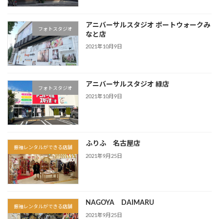
アニバーサルスタジオ ポートウォークみ
フォトスタジオ
なと店
2021年10月9日
アニバーサルスタジオ 緑店
フォトスタジオ
2021年10月9日
ふりふ 名古屋店
振袖レンタルができる店舗
2021年9月25日
NAGOYA DAIMARU
振袖レンタルができる店舗
2021年9月25日