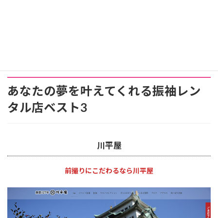
あなたの夢を叶えてくれる振袖レン
タル店ベスト3
川平屋
前撮りにこだわるなら川平屋