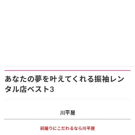
あなたの夢を叶えてくれる振袖レン
タル店ベスト3
川平屋
前撮りにこだわるなら川平屋