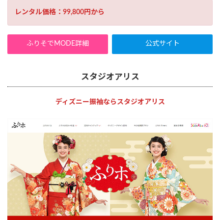
レンタル価格：99,800円から
ふりそでMODE詳細
公式サイト
スタジオアリス
ディズニー振袖ならスタジオアリス