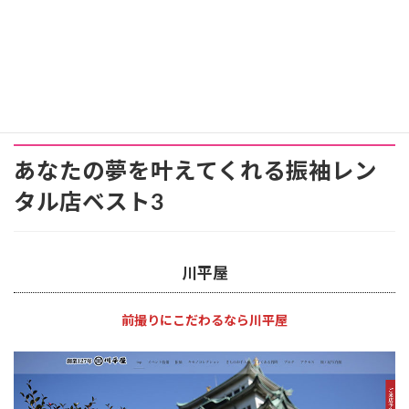
あなたの夢を叶えてくれる振袖レン
タル店ベスト3
川平屋
前撮りにこだわるなら川平屋