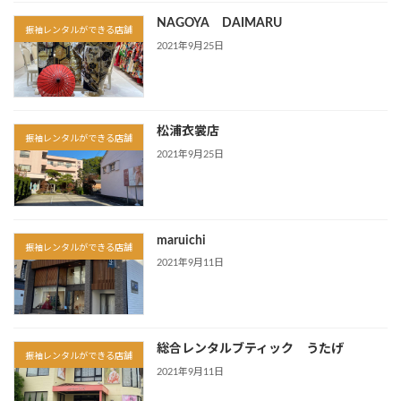
NAGOYA DAIMARU
振袖レンタルができる店舗
2021年9月25日
松浦衣裳店
振袖レンタルができる店舗
2021年9月25日
maruichi
振袖レンタルができる店舗
2021年9月11日
総合レンタルブティック うたげ
振袖レンタルができる店舗
2021年9月11日