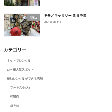
キモノギャラリー まるやま
呉服店
2021年9月11日
カテゴリー
ネットでレンタル
ロケ撮人気スポット
振袖レンタルができる店舗
フォトスタジオ
呉服店
貸衣装