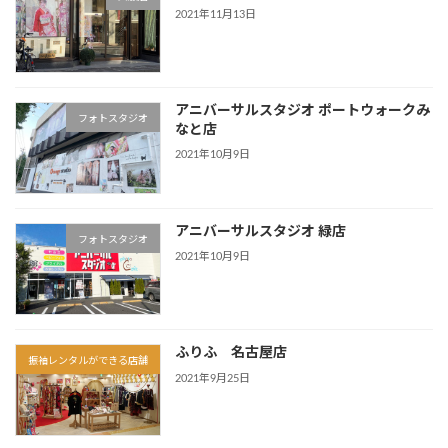
2021年11月13日
アニバーサルスタジオ ポートウォークみ
フォトスタジオ
なと店
2021年10月9日
アニバーサルスタジオ 緑店
フォトスタジオ
2021年10月9日
ふりふ 名古屋店
振袖レンタルができる店舗
2021年9月25日