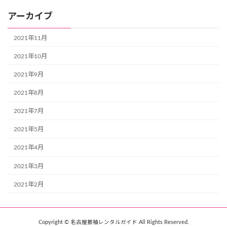
アーカイブ
2021年11月
2021年10月
2021年9月
2021年8月
2021年7月
2021年5月
2021年4月
2021年3月
2021年2月
Copyright © 名古屋振袖レンタルガイド All Rights Reserved.