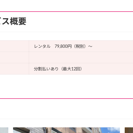
ビス概要
レンタル 79,800円（税別）～
分割払いあり（最大12回）