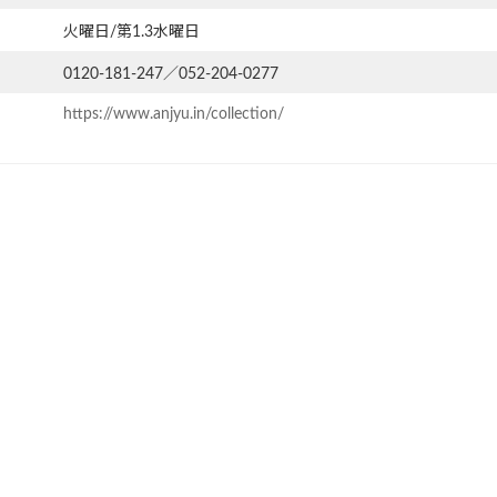
火曜日/第1.3水曜日
0120-181-247／052-204-0277
https://www.anjyu.in/collection/