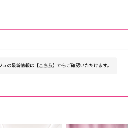
ジュの最新情報は【
こちら
】からご確認いただけます。