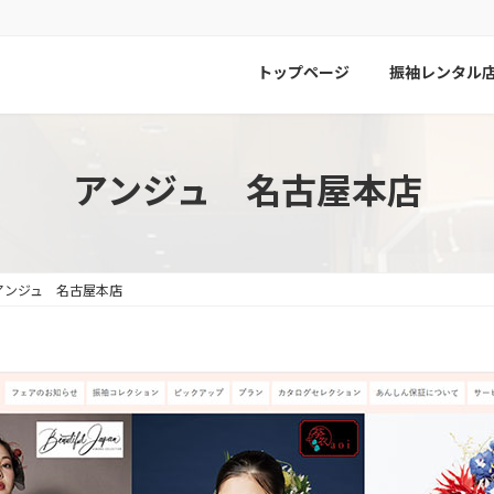
トップページ
振袖レンタル
アンジュ 名古屋本店
アンジュ 名古屋本店