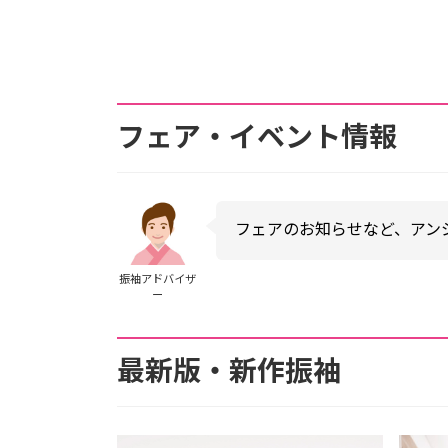
フェア・イベント情報
フェアのお知らせなど、アン
振袖アドバイザ
ー
最新版・新作振袖