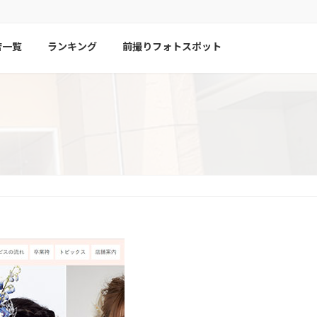
店一覧
ランキング
前撮りフォトスポット