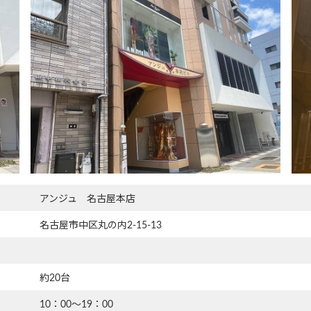
アンジュ 名古屋本店
名古屋市中区丸の内2-15-13
約20台
10：00～19：00