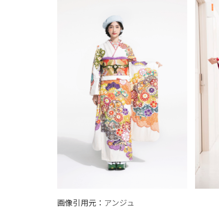
画像引用元：
アンジュ