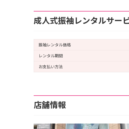
成人式振袖レンタルサー
振袖レンタル価格
レンタル期間
お支払い方法
店舗情報