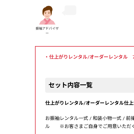
振袖アドバイザ
ー
・仕上がりレンタル/オーダーレンタル 79
セット内容一覧
仕上がりレンタル/オーダーレンタル仕上
お振袖レンタル一式 / 和装小物一式 / 
ル ※お客さまご自身でご用意いただく