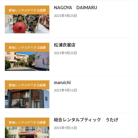
NAGOYA DAIMARU
振袖レンタルができる店舗
2021年9月25日
松浦衣裳店
振袖レンタルができる店舗
2021年9月25日
maruichi
振袖レンタルができる店舗
2021年9月11日
総合レンタルブティック うたげ
振袖レンタルができる店舗
2021年9月11日