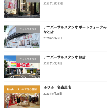
2021年11月13日
アニバーサルスタジオ ポートウォークみ
フォトスタジオ
なと店
2021年10月9日
アニバーサルスタジオ 緑店
フォトスタジオ
2021年10月9日
ふりふ 名古屋店
振袖レンタルができる店舗
2021年9月25日