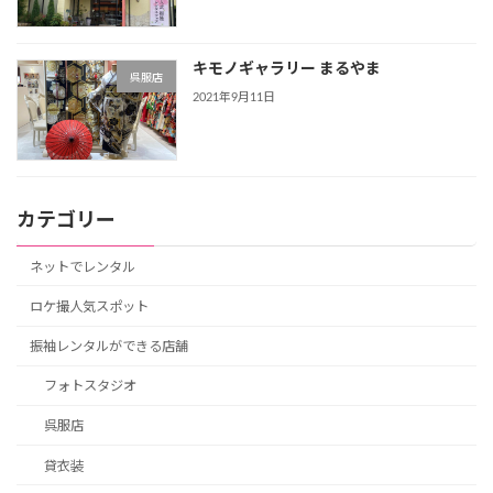
キモノギャラリー まるやま
呉服店
2021年9月11日
カテゴリー
ネットでレンタル
ロケ撮人気スポット
振袖レンタルができる店舗
フォトスタジオ
呉服店
貸衣装