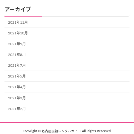
アーカイブ
2021年11月
2021年10月
2021年9月
2021年8月
2021年7月
2021年5月
2021年4月
2021年3月
2021年2月
Copyright © 名古屋振袖レンタルガイド All Rights Reserved.