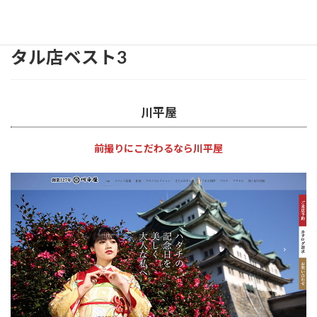
あなたの夢を叶えてくれる振袖レン
タル店ベスト3
川平屋
前撮りにこだわるなら川平屋