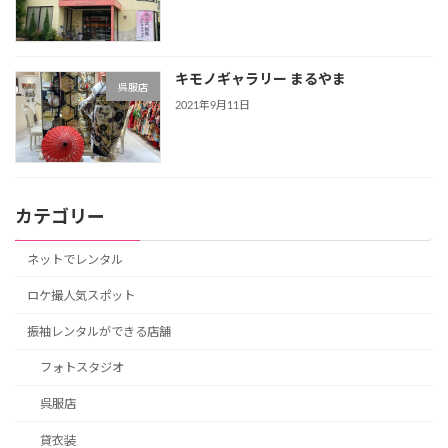
キモノギャラリー まるやま
呉服店
2021年9月11日
カテゴリー
ネットでレンタル
ロケ撮人気スポット
振袖レンタルができる店舗
フォトスタジオ
呉服店
貸衣装