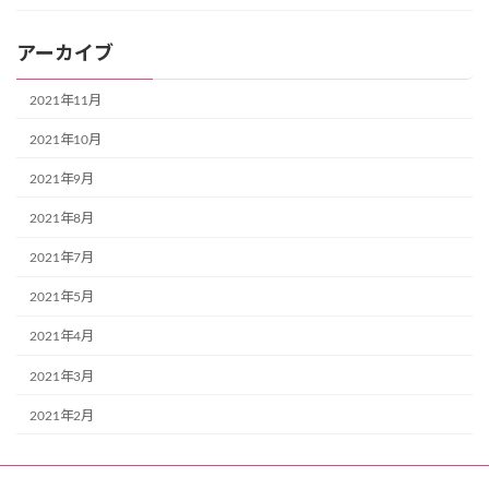
アーカイブ
2021年11月
2021年10月
2021年9月
2021年8月
2021年7月
2021年5月
2021年4月
2021年3月
2021年2月