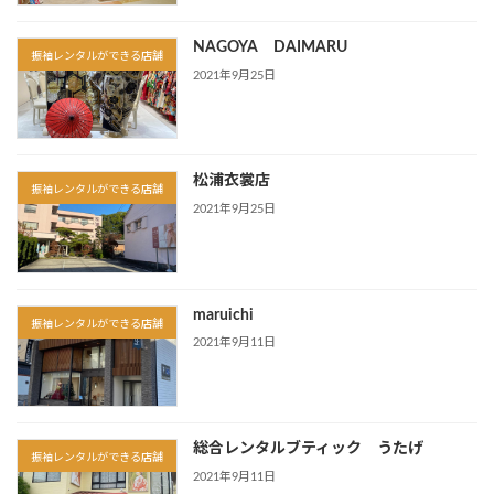
NAGOYA DAIMARU
振袖レンタルができる店舗
2021年9月25日
松浦衣裳店
振袖レンタルができる店舗
2021年9月25日
maruichi
振袖レンタルができる店舗
2021年9月11日
総合レンタルブティック うたげ
振袖レンタルができる店舗
2021年9月11日