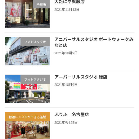
大たにや呉服店
呉服店
2021年11月13日
アニバーサルスタジオ ポートウォークみ
フォトスタジオ
なと店
2021年10月9日
アニバーサルスタジオ 緑店
フォトスタジオ
2021年10月9日
ふりふ 名古屋店
振袖レンタルができる店舗
2021年9月25日