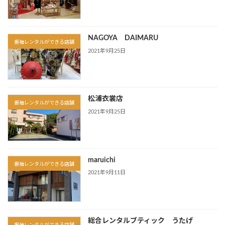
NAGOYA DAIMARU
振袖レンタルができる店舗
2021年9月25日
松浦衣裳店
振袖レンタルができる店舗
2021年9月25日
maruichi
振袖レンタルができる店舗
2021年9月11日
総合レンタルブティック うたげ
振袖レンタルができる店舗