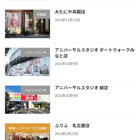
大たにや呉服店
呉服店
2021年11月13日
アニバーサルスタジオ ポートウォークみ
フォトスタジオ
なと店
2021年10月9日
アニバーサルスタジオ 緑店
フォトスタジオ
2021年10月9日
ふりふ 名古屋店
振袖レンタルができる店舗
2021年9月25日