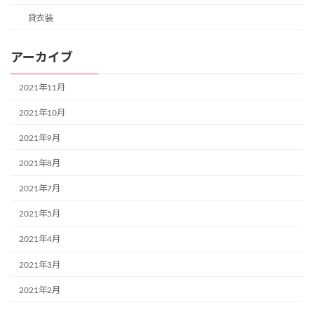
貸衣装
アーカイブ
2021年11月
2021年10月
2021年9月
2021年8月
2021年7月
2021年5月
2021年4月
2021年3月
2021年2月