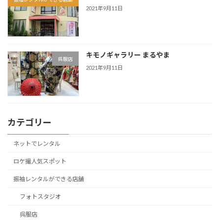
2021年9月11日
キモノギャラリー まるやま
呉服店
2021年9月11日
カテゴリー
ネットでレンタル
ロケ撮人気スポット
振袖レンタルができる店舗
フォトスタジオ
呉服店