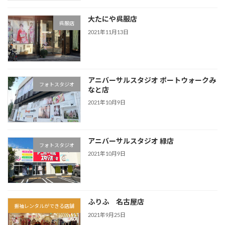
大たにや呉服店
呉服店
2021年11月13日
アニバーサルスタジオ ポートウォークみ
フォトスタジオ
なと店
2021年10月9日
アニバーサルスタジオ 緑店
フォトスタジオ
2021年10月9日
ふりふ 名古屋店
振袖レンタルができる店舗
2021年9月25日