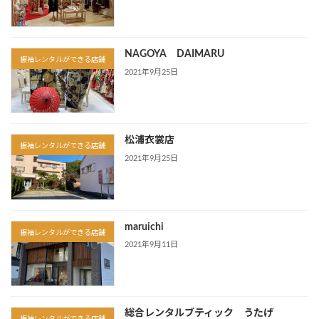
NAGOYA DAIMARU
振袖レンタルができる店舗
2021年9月25日
松浦衣裳店
振袖レンタルができる店舗
2021年9月25日
maruichi
振袖レンタルができる店舗
2021年9月11日
総合レンタルブティック うたげ
振袖レンタルができる店舗