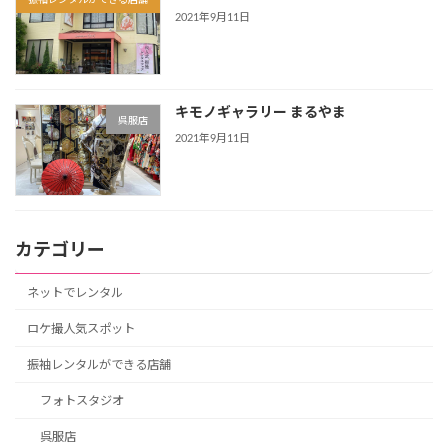
2021年9月11日
キモノギャラリー まるやま
呉服店
2021年9月11日
カテゴリー
ネットでレンタル
ロケ撮人気スポット
振袖レンタルができる店舗
フォトスタジオ
呉服店