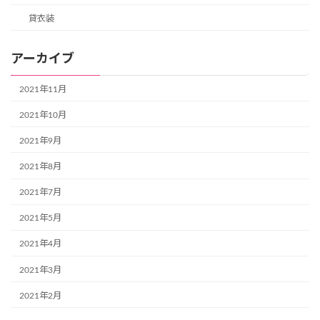
貸衣装
アーカイブ
2021年11月
2021年10月
2021年9月
2021年8月
2021年7月
2021年5月
2021年4月
2021年3月
2021年2月