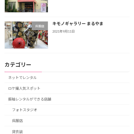
キモノギャラリー まるやま
呉服店
2021年9月11日
カテゴリー
ネットでレンタル
ロケ撮人気スポット
振袖レンタルができる店舗
フォトスタジオ
呉服店
貸衣装