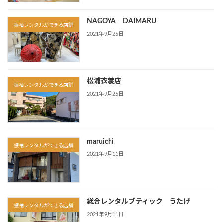
NAGOYA DAIMARU
振袖レンタルができる店舗
2021年9月25日
松浦衣裳店
振袖レンタルができる店舗
2021年9月25日
maruichi
振袖レンタルができる店舗
2021年9月11日
総合レンタルブティック うたげ
振袖レンタルができる店舗
2021年9月11日