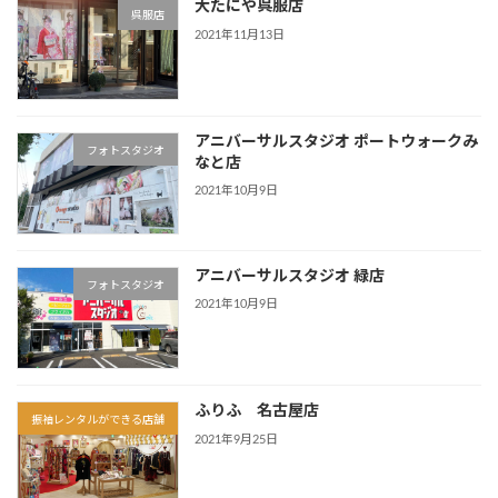
大たにや呉服店
呉服店
2021年11月13日
アニバーサルスタジオ ポートウォークみ
フォトスタジオ
なと店
2021年10月9日
アニバーサルスタジオ 緑店
フォトスタジオ
2021年10月9日
ふりふ 名古屋店
振袖レンタルができる店舗
2021年9月25日