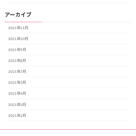
アーカイブ
2021年11月
2021年10月
2021年9月
2021年8月
2021年7月
2021年5月
2021年4月
2021年3月
2021年2月