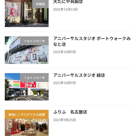
大たにや呉服店
呉服店
2021年11月13日
アニバーサルスタジオ ポートウォークみ
フォトスタジオ
なと店
2021年10月9日
アニバーサルスタジオ 緑店
フォトスタジオ
2021年10月9日
ふりふ 名古屋店
振袖レンタルができる店舗
2021年9月25日