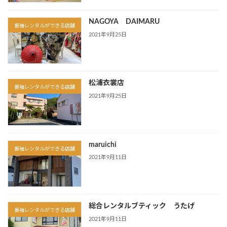
NAGOYA DAIMARU
振袖レンタルができる店舗
2021年9月25日
松浦衣裳店
振袖レンタルができる店舗
2021年9月25日
maruichi
振袖レンタルができる店舗
2021年9月11日
総合レンタルブティック うたげ
振袖レンタルができる店舗
2021年9月11日