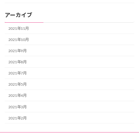
アーカイブ
2021年11月
2021年10月
2021年9月
2021年8月
2021年7月
2021年5月
2021年4月
2021年3月
2021年2月