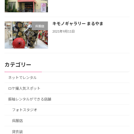
キモノギャラリー まるやま
呉服店
2021年9月11日
カテゴリー
ネットでレンタル
ロケ撮人気スポット
振袖レンタルができる店舗
フォトスタジオ
呉服店
貸衣装