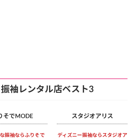
振袖レンタル店ベスト3
りそでMODE
スタジオアリス
な振袖ならふりそで
ディズニー振袖ならスタジオア