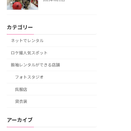
2021年9月11日
カテゴリー
ネットでレンタル
ロケ撮人気スポット
振袖レンタルができる店舗
フォトスタジオ
呉服店
貸衣装
アーカイブ