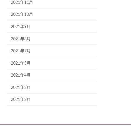
2021年11月
2021年10月
2021年9月
2021年8月
2021年7月
2021年5月
2021年4月
2021年3月
2021年2月