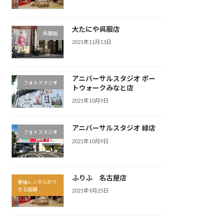
大たにや呉服店
呉服店
2021年11月13日
アニバーサルスタジオ ポー
フォトスタジオ
トウォークみなと店
2021年10月9日
アニバーサルスタジオ 緑店
フォトスタジオ
2021年10月9日
ふりふ 名古屋店
振袖レンタルがで
きる店舗
2021年9月25日