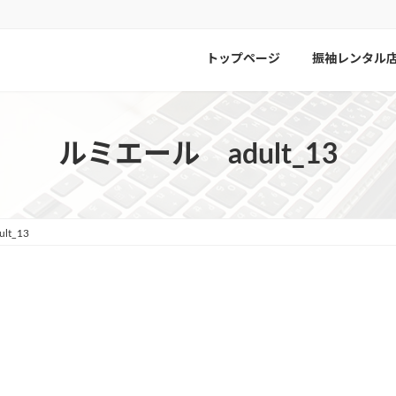
トップページ
振袖レンタル
ルミエール adult_13
t_13