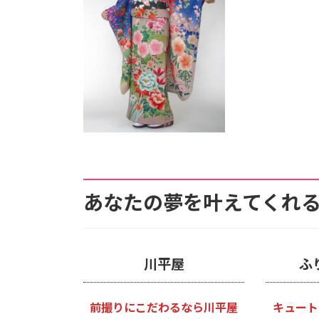
あなたの夢を叶えてくれる
川平屋
ふ
前撮りにこだわるなら川平屋
キュート