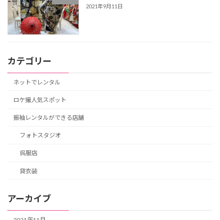
2021年9月11日
カテゴリー
ネットでレンタル
ロケ撮人気スポット
振袖レンタルができる店舗
フォトスタジオ
呉服店
貸衣装
アーカイブ
2021年11月