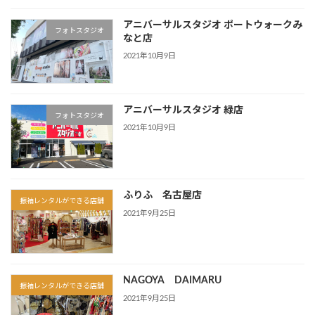
アニバーサルスタジオ ポートウォークみ
フォトスタジオ
なと店
2021年10月9日
アニバーサルスタジオ 緑店
フォトスタジオ
2021年10月9日
ふりふ 名古屋店
振袖レンタルができる店舗
2021年9月25日
NAGOYA DAIMARU
振袖レンタルができる店舗
2021年9月25日