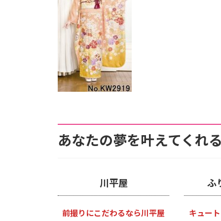
あなたの夢を叶えてくれる
川平屋
ふ
前撮りにこだわるなら川平屋
キュート