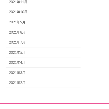
2021年11月
2021年10月
2021年9月
2021年8月
2021年7月
2021年5月
2021年4月
2021年3月
2021年2月