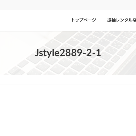
トップページ
振袖レンタル
Jstyle2889-2-1