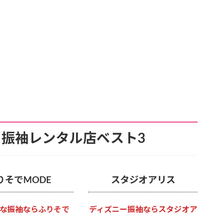
振袖レンタル店ベスト3
りそでMODE
スタジオアリス
な振袖ならふりそで
ディズニー振袖ならスタジオア