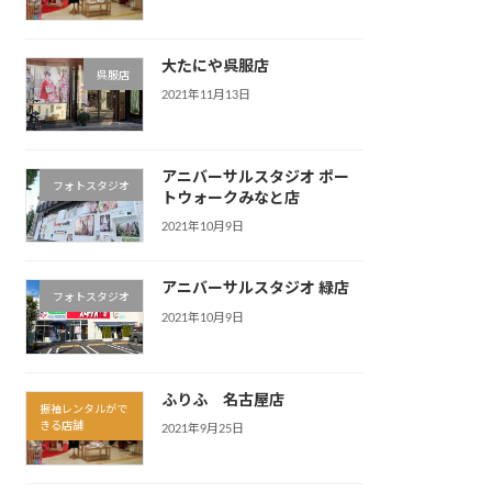
大たにや呉服店
呉服店
2021年11月13日
アニバーサルスタジオ ポー
フォトスタジオ
トウォークみなと店
2021年10月9日
アニバーサルスタジオ 緑店
フォトスタジオ
2021年10月9日
ふりふ 名古屋店
振袖レンタルがで
きる店舗
2021年9月25日