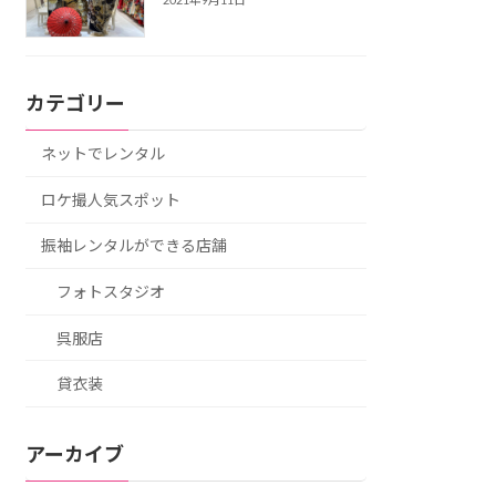
2021年9月11日
カテゴリー
ネットでレンタル
ロケ撮人気スポット
振袖レンタルができる店舗
フォトスタジオ
呉服店
貸衣装
アーカイブ