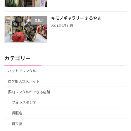
キモノギャラリー まるやま
呉服店
2021年9月11日
カテゴリー
ネットでレンタル
ロケ撮人気スポット
振袖レンタルができる店舗
フォトスタジオ
呉服店
貸衣装