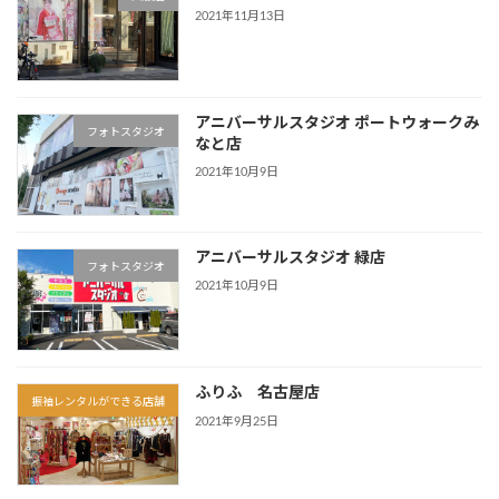
2021年11月13日
アニバーサルスタジオ ポートウォークみ
フォトスタジオ
なと店
2021年10月9日
アニバーサルスタジオ 緑店
フォトスタジオ
2021年10月9日
ふりふ 名古屋店
振袖レンタルができる店舗
2021年9月25日