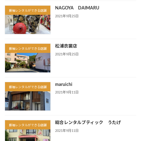
NAGOYA DAIMARU
振袖レンタルができる店舗
2021年9月25日
松浦衣裳店
振袖レンタルができる店舗
2021年9月25日
maruichi
振袖レンタルができる店舗
2021年9月11日
総合レンタルブティック うたげ
振袖レンタルができる店舗
2021年9月11日