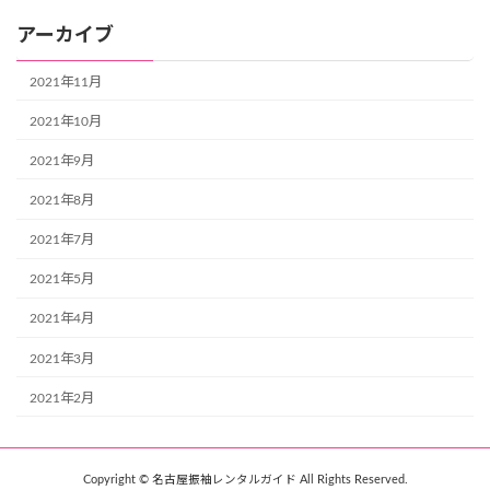
アーカイブ
2021年11月
2021年10月
2021年9月
2021年8月
2021年7月
2021年5月
2021年4月
2021年3月
2021年2月
Copyright © 名古屋振袖レンタルガイド All Rights Reserved.