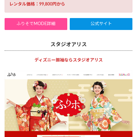
レンタル価格：99,800円から
ふりそでMODE詳細
公式サイト
スタジオアリス
ディズニー振袖ならスタジオアリス