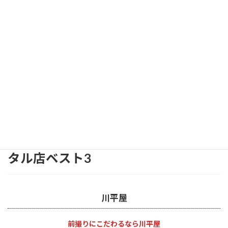
あなたの夢を叶えてくれる振袖レン
タル店ベスト3
川平屋
前撮りにこだわるなら川平屋