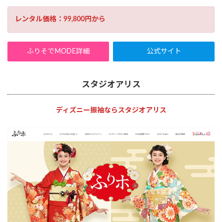
レンタル価格：99,800円から
ふりそでMODE詳細
公式サイト
スタジオアリス
ディズニー振袖ならスタジオアリス