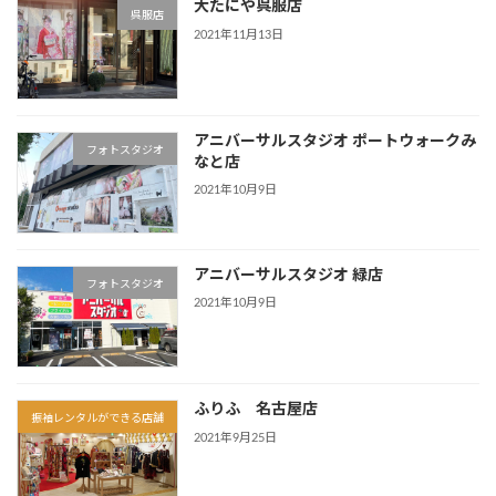
大たにや呉服店
呉服店
2021年11月13日
アニバーサルスタジオ ポートウォークみ
フォトスタジオ
なと店
2021年10月9日
アニバーサルスタジオ 緑店
フォトスタジオ
2021年10月9日
ふりふ 名古屋店
振袖レンタルができる店舗
2021年9月25日