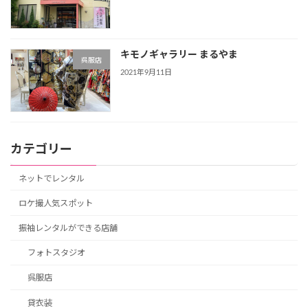
キモノギャラリー まるやま
呉服店
2021年9月11日
カテゴリー
ネットでレンタル
ロケ撮人気スポット
振袖レンタルができる店舗
フォトスタジオ
呉服店
貸衣装