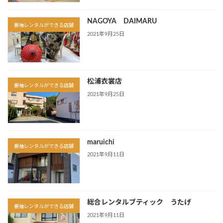
NAGOYA DAIMARU
振袖レンタルができる店舗
2021年9月25日
松浦衣裳店
振袖レンタルができる店舗
2021年9月25日
maruichi
振袖レンタルができる店舗
2021年9月11日
総合レンタルブティック うたげ
振袖レンタルができる店舗
2021年9月11日