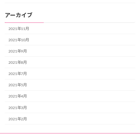
アーカイブ
2021年11月
2021年10月
2021年9月
2021年8月
2021年7月
2021年5月
2021年4月
2021年3月
2021年2月