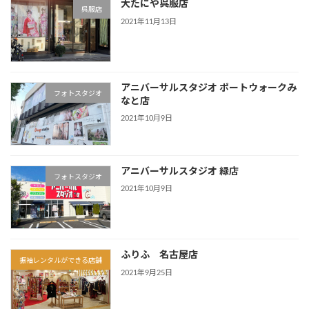
大たにや呉服店
呉服店
2021年11月13日
アニバーサルスタジオ ポートウォークみ
フォトスタジオ
なと店
2021年10月9日
アニバーサルスタジオ 緑店
フォトスタジオ
2021年10月9日
ふりふ 名古屋店
振袖レンタルができる店舗
2021年9月25日