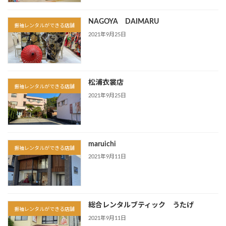
NAGOYA DAIMARU
振袖レンタルができる店舗
2021年9月25日
松浦衣裳店
振袖レンタルができる店舗
2021年9月25日
maruichi
振袖レンタルができる店舗
2021年9月11日
総合レンタルブティック うたげ
振袖レンタルができる店舗
2021年9月11日