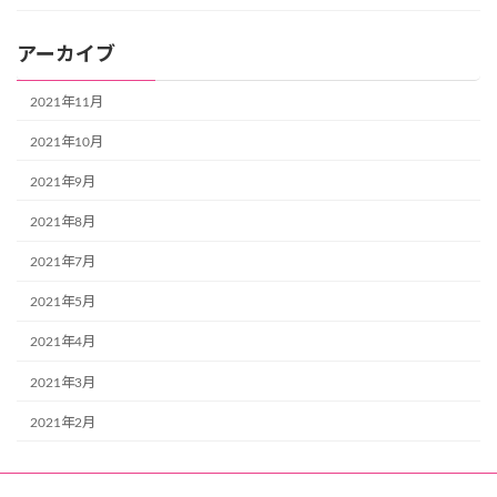
アーカイブ
2021年11月
2021年10月
2021年9月
2021年8月
2021年7月
2021年5月
2021年4月
2021年3月
2021年2月