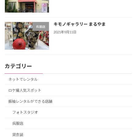
キモノギャラリー まるやま
呉服店
2021年9月11日
カテゴリー
ネットでレンタル
ロケ撮人気スポット
振袖レンタルができる店舗
フォトスタジオ
呉服店
貸衣装