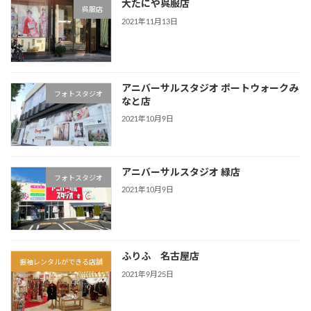
大たにや呉服店
呉服店
2021年11月13日
アニバーサルスタジオ ポートウォークみ
フォトスタジオ
なと店
2021年10月9日
アニバーサルスタジオ 緑店
フォトスタジオ
2021年10月9日
ふりふ 名古屋店
振袖レンタルができる店舗
2021年9月25日