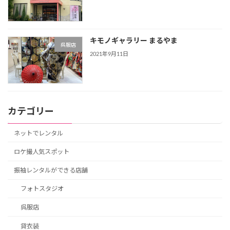
キモノギャラリー まるやま
呉服店
2021年9月11日
カテゴリー
ネットでレンタル
ロケ撮人気スポット
振袖レンタルができる店舗
フォトスタジオ
呉服店
貸衣装