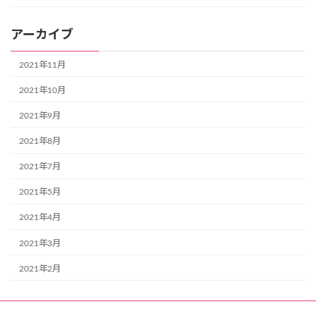
アーカイブ
2021年11月
2021年10月
2021年9月
2021年8月
2021年7月
2021年5月
2021年4月
2021年3月
2021年2月