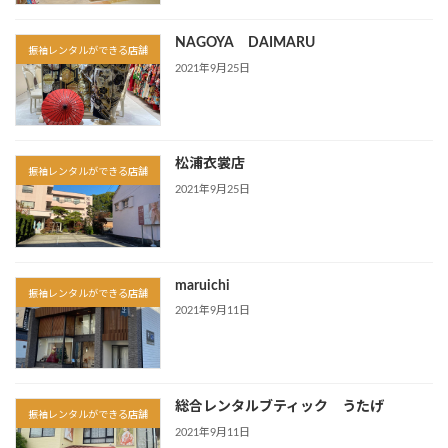
NAGOYA DAIMARU
振袖レンタルができる店舗
2021年9月25日
松浦衣裳店
振袖レンタルができる店舗
2021年9月25日
maruichi
振袖レンタルができる店舗
2021年9月11日
総合レンタルブティック うたげ
振袖レンタルができる店舗
2021年9月11日