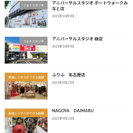
アニバーサルスタジオ ポートウォークみ
フォトスタジオ
なと店
2021年10月9日
アニバーサルスタジオ 緑店
フォトスタジオ
2021年10月9日
ふりふ 名古屋店
振袖レンタルができる店舗
2021年9月25日
NAGOYA DAIMARU
振袖レンタルができる店舗
2021年9月25日