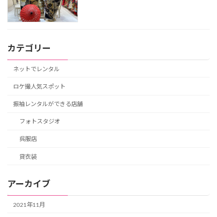
カテゴリー
ネットでレンタル
ロケ撮人気スポット
振袖レンタルができる店舗
フォトスタジオ
呉服店
貸衣装
アーカイブ
2021年11月