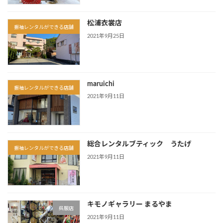
松浦衣裳店
振袖レンタルができる店舗
2021年9月25日
maruichi
振袖レンタルができる店舗
2021年9月11日
総合レンタルブティック うたげ
振袖レンタルができる店舗
2021年9月11日
キモノギャラリー まるやま
呉服店
2021年9月11日