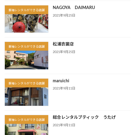
NAGOYA DAIMARU
振袖レンタルができる店舗
2021年9月25日
松浦衣裳店
振袖レンタルができる店舗
2021年9月25日
maruichi
振袖レンタルができる店舗
2021年9月11日
総合レンタルブティック うたげ
振袖レンタルができる店舗
2021年9月11日