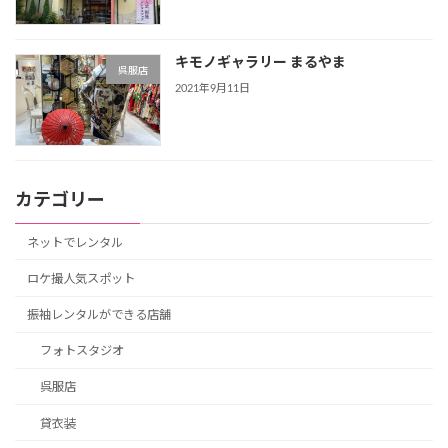
キモノギャラリー まるやま
呉服店
2021年9月11日
カテゴリー
ネットでレンタル
ロケ撮人気スポット
振袖レンタルができる店舗
フォトスタジオ
呉服店
貸衣装