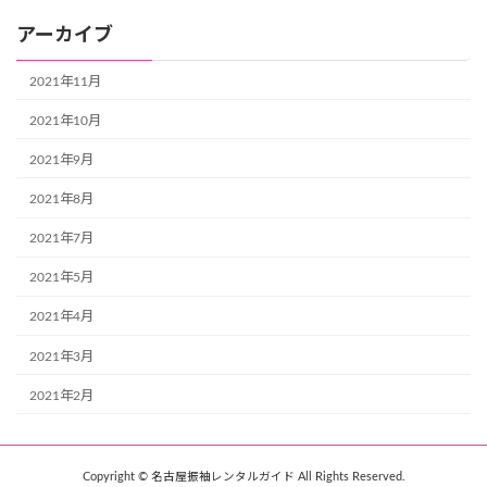
アーカイブ
2021年11月
2021年10月
2021年9月
2021年8月
2021年7月
2021年5月
2021年4月
2021年3月
2021年2月
Copyright © 名古屋振袖レンタルガイド All Rights Reserved.