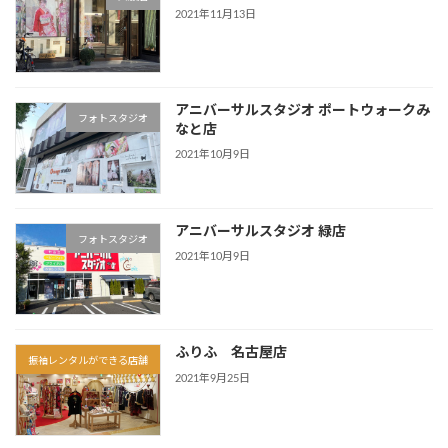
2021年11月13日
アニバーサルスタジオ ポートウォークみ
フォトスタジオ
なと店
2021年10月9日
アニバーサルスタジオ 緑店
フォトスタジオ
2021年10月9日
ふりふ 名古屋店
振袖レンタルができる店舗
2021年9月25日