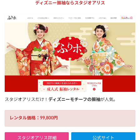
ディズニー振袖ならスタジオアリス
スタジオアリスだけ！
ディズニーモチーフの振袖
が人気。
レンタル価格：99,800円
スタジオアリス詳細
公式サイト