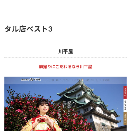
あなたの夢を叶えてくれる振袖レン
タル店ベスト3
川平屋
前撮りにこだわるなら川平屋