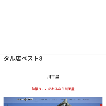
Youtube
あなたの夢を叶えてくれる振袖レン
タル店ベスト3
川平屋
前撮りにこだわるなら川平屋