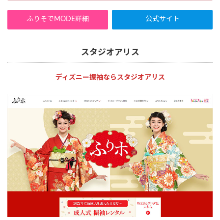
ふりそでMODE詳細
公式サイト
スタジオアリス
ディズニー振袖ならスタジオアリス