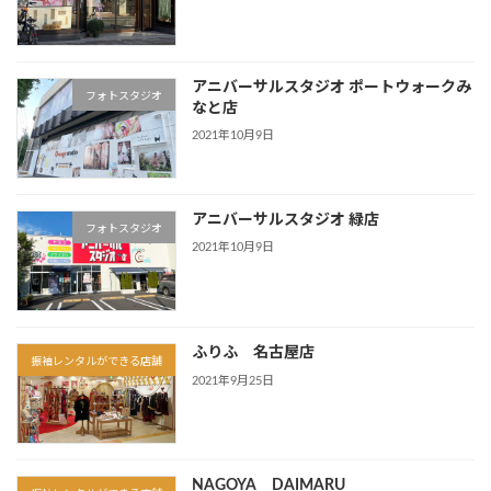
アニバーサルスタジオ ポートウォークみ
フォトスタジオ
なと店
2021年10月9日
アニバーサルスタジオ 緑店
フォトスタジオ
2021年10月9日
ふりふ 名古屋店
振袖レンタルができる店舗
2021年9月25日
NAGOYA DAIMARU