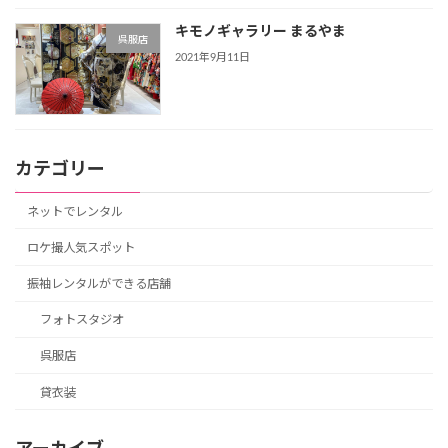
キモノギャラリー まるやま
呉服店
2021年9月11日
カテゴリー
ネットでレンタル
ロケ撮人気スポット
振袖レンタルができる店舗
フォトスタジオ
呉服店
貸衣装