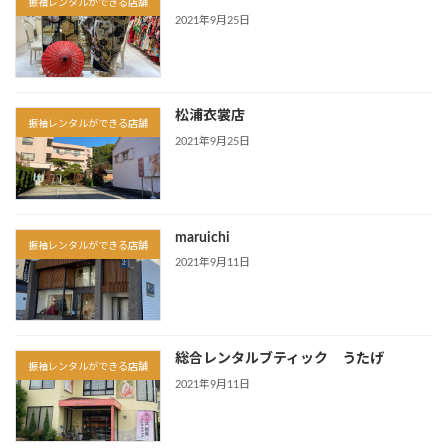
振袖レンタルができる店舗
2021年9月25日
松浦衣裳店
振袖レンタルができる店舗
2021年9月25日
maruichi
振袖レンタルができる店舗
2021年9月11日
総合レンタルブティック うたげ
振袖レンタルができる店舗
2021年9月11日