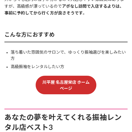
すが、高級感が漂っているので
アポなし訪問で入店するよりは、
事前に予約してから行く方が良さそうです
。
こんな方におすすめ
落ち着いた雰囲気のサロンで、ゆっくり振袖選びを楽しみたい
方
高級振袖をレンタルしたい方
川平屋 名古屋栄店 ホーム
ページ
あなたの夢を叶えてくれる振袖レン
タル店ベスト3