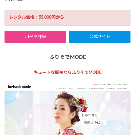
レンタル価格：55,000円から
川平屋詳細
公式サイト
ふりそでMODE
キュートな振袖ならふりそでMODE