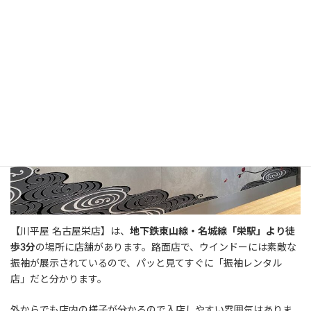
【川平屋 名古屋栄店】は、
地下鉄東山線・名城線「栄駅」より徒
歩3分
の場所に店舗があります。路面店で、ウインドーには素敵な
振袖が展示されているので、パッと見てすぐに「振袖レンタル
店」だと分かります。
外からでも店内の様子が分かるので入店しやすい雰囲気はありま