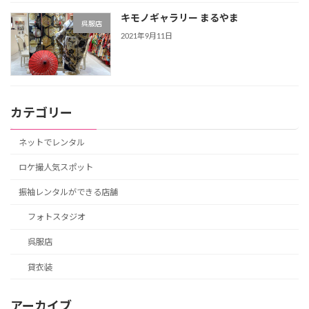
キモノギャラリー まるやま
呉服店
2021年9月11日
カテゴリー
ネットでレンタル
ロケ撮人気スポット
振袖レンタルができる店舗
フォトスタジオ
呉服店
貸衣装
アーカイブ