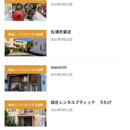
2021年9月25日
松浦衣裳店
振袖レンタルができる店舗
2021年9月25日
maruichi
振袖レンタルができる店舗
2021年9月11日
総合レンタルブティック うたげ
振袖レンタルができる店舗
2021年9月11日