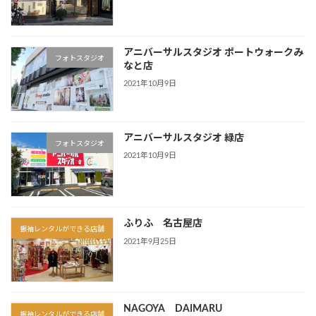
アニバーサルスタジオ ポートウォークみ
フォトスタジオ
なと店
2021年10月9日
アニバーサルスタジオ 緑店
フォトスタジオ
2021年10月9日
ふりふ 名古屋店
振袖レンタルができる店舗
2021年9月25日
NAGOYA DAIMARU
振袖レンタルができる店舗