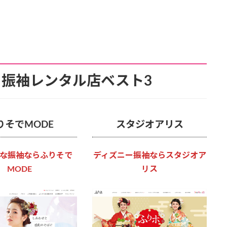
振袖レンタル店ベスト3
りそでMODE
スタジオアリス
な振袖ならふりそで
ディズニー振袖ならスタジオア
MODE
リス