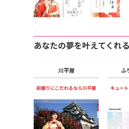
あなたの夢を叶えてくれる
川平屋
ふ
前撮りにこだわるなら川平屋
キュート