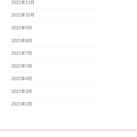
2021年11月
2021年10月
2021年9月
2021年8月
2021年7月
2021年5月
2021年4月
2021年3月
2021年2月