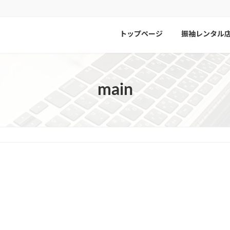
トップページ
振袖レンタル
main