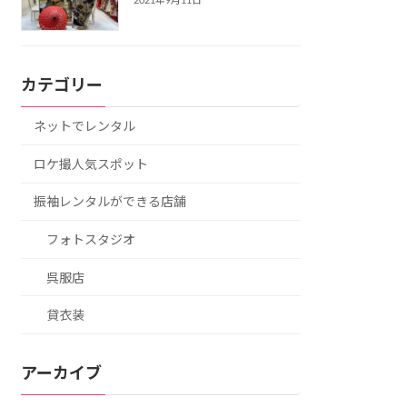
2021年9月11日
カテゴリー
ネットでレンタル
ロケ撮人気スポット
振袖レンタルができる店舗
フォトスタジオ
呉服店
貸衣装
アーカイブ