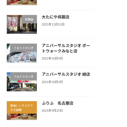
大たにや呉服店
呉服店
2021年11月13日
アニバーサルスタジオ ポー
フォトスタジオ
トウォークみなと店
2021年10月9日
アニバーサルスタジオ 緑店
フォトスタジオ
2021年10月9日
ふりふ 名古屋店
振袖レンタルがで
きる店舗
2021年9月25日