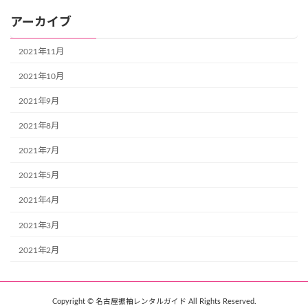
アーカイブ
2021年11月
2021年10月
2021年9月
2021年8月
2021年7月
2021年5月
2021年4月
2021年3月
2021年2月
Copyright © 名古屋振袖レンタルガイド All Rights Reserved.