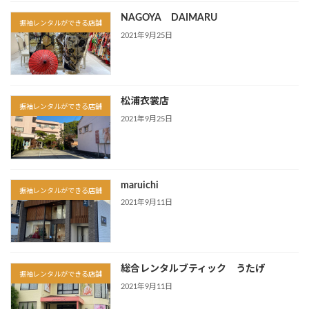
NAGOYA DAIMARU
振袖レンタルができる店舗
2021年9月25日
松浦衣裳店
振袖レンタルができる店舗
2021年9月25日
maruichi
振袖レンタルができる店舗
2021年9月11日
総合レンタルブティック うたげ
振袖レンタルができる店舗
2021年9月11日