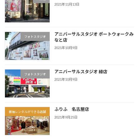
2021年11月13日
アニバーサルスタジオ ポートウォークみ
フォトスタジオ
なと店
2021年10月9日
アニバーサルスタジオ 緑店
フォトスタジオ
2021年10月9日
ふりふ 名古屋店
振袖レンタルができる店舗
2021年9月25日