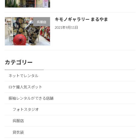
キモノギャラリー まるやま
呉服店
2021年9月11日
カテゴリー
ネットでレンタル
ロケ撮人気スポット
振袖レンタルができる店舗
フォトスタジオ
呉服店
貸衣装