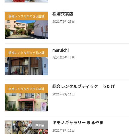
松浦衣裳店
振袖レンタルができる店舗
2021年9月25日
maruichi
振袖レンタルができる店舗
2021年9月11日
総合レンタルブティック うたげ
振袖レンタルができる店舗
2021年9月11日
キモノギャラリー まるやま
呉服店
2021年9月11日