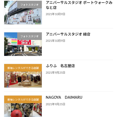
アニバーサルスタジオ ポートウォークみ
フォトスタジオ
なと店
2021年10月9日
アニバーサルスタジオ 緑店
フォトスタジオ
2021年10月9日
ふりふ 名古屋店
振袖レンタルができる店舗
2021年9月25日
NAGOYA DAIMARU
振袖レンタルができる店舗
2021年9月25日