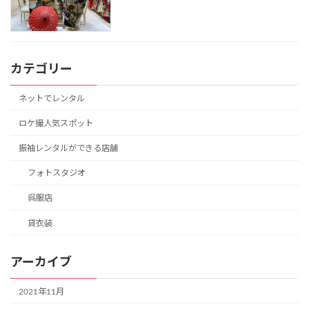
カテゴリー
ネットでレンタル
ロケ撮人気スポット
振袖レンタルができる店舗
フォトスタジオ
呉服店
貸衣装
アーカイブ
2021年11月