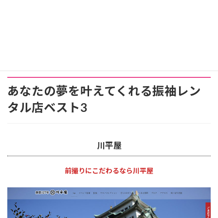
あなたの夢を叶えてくれる振袖レン
タル店ベスト3
川平屋
前撮りにこだわるなら川平屋