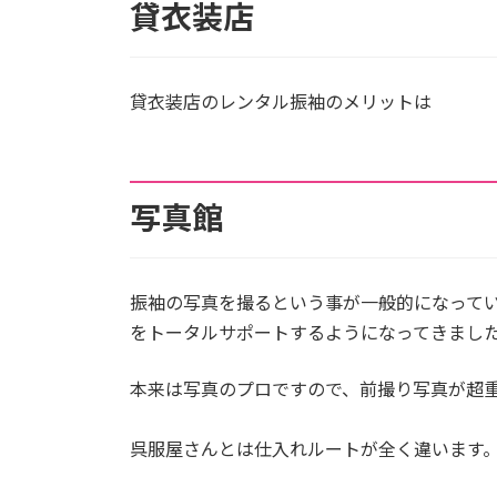
貸衣装店
貸衣装店のレンタル振袖のメリットは
写真館
振袖の写真を撮るという事が一般的になって
をトータルサポートするようになってきまし
本来は写真のプロですので、前撮り写真が超
呉服屋さんとは仕入れルートが全く違います