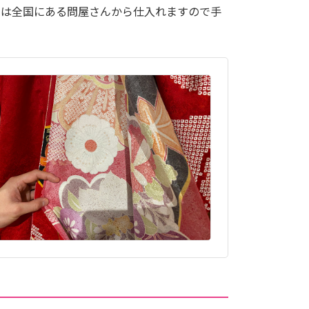
んは全国にある問屋さんから仕入れますので手