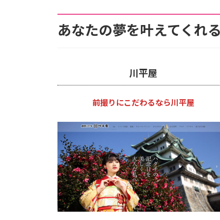
あなたの夢を叶えてくれる
川平屋
前撮りにこだわるなら川平屋