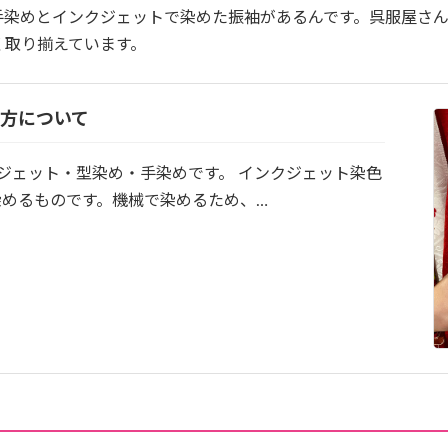
手染めとインクジェットで染めた振袖があるんです。呉服屋さ
く取り揃えています。
方について
ジェット・型染め・手染めです。 インクジェット染色
染めるものです。機械で染めるため、…