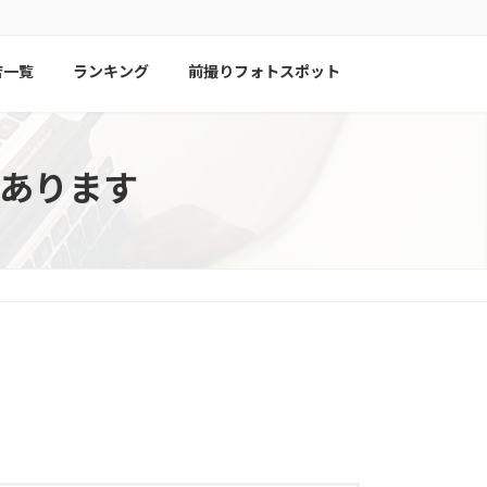
店一覧
ランキング
前撮りフォトスポット
あります