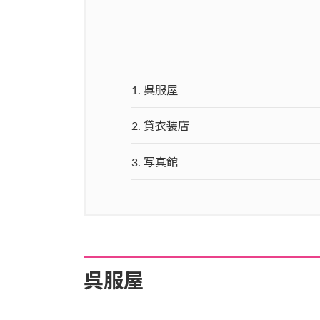
1.
呉服屋
2.
貸衣装店
3.
写真館
呉服屋