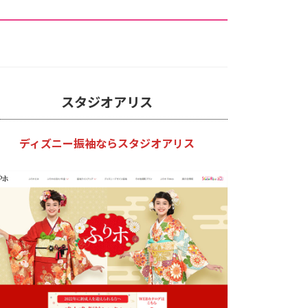
スタジオアリス
ディズニー振袖ならスタジオアリス