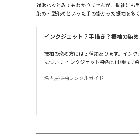
通常パッとみてもわかりませんが、振袖にも
染め・型染めといった手の掛かった振袖を多
インクジェット？手描き？振袖の染め
振袖の染め方には３種類あります。インク
について インクジェット染色とは機械で
名古屋振袖レンタルガイド