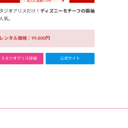
タジオアリスだけ！
ディズニーモチーフの振袖
人気。
レンタル価格：99,800円
スタジオアリス詳細
公式サイト