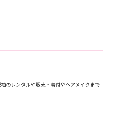
振袖のレンタルや販売・着付やヘアメイクまで