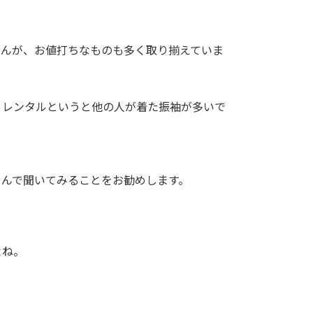
せんが、お値打ちなものも多く取り揃えていま
。レンタルというと他の人が着た振袖が多いで
さんで聞いてみることをお勧めします。
よね。