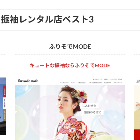
振袖レンタル店ベスト3
ふりそでMODE
キュートな振袖ならふりそでMODE